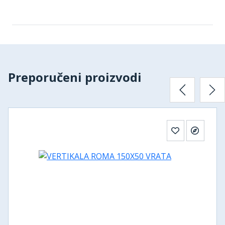
Preporučeni proizvodi