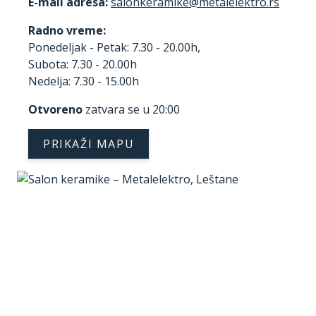
E-mail adresa:
Radno vreme:
Ponedeljak - Petak: 7.30 - 20.00h,
Subota: 7.30 - 20.00h
Nedelja: 7.30 - 15.00h
Otvoreno
zatvara se u 20:00
PRIKAŽI MAPU