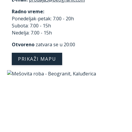
Radno vreme:
Ponedeljak-petak: 7.00 - 20h
Subota: 7.00 - 15h
Nedelja: 7.00 - 15h
Otvoreno
zatvara se u 20:00
PRIKAŽI MAPU