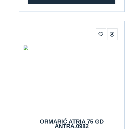
ORMARIĆ ATRIA 75 GD
ANTRA.0982