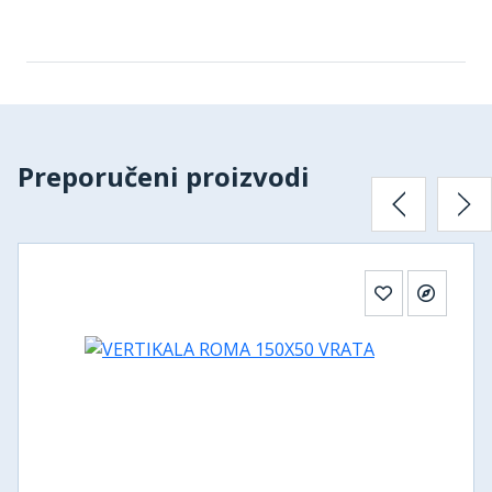
Preporučeni proizvodi