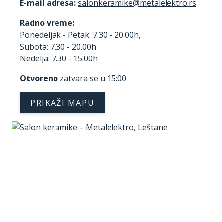
E-mail adresa:
Radno vreme:
Ponedeljak - Petak: 7.30 - 20.00h,
Subota: 7.30 - 20.00h
Nedelja: 7.30 - 15.00h
Otvoreno
zatvara se u 15:00
PRIKAŽI MAPU