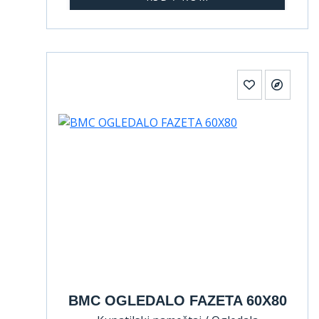
BMC OGLEDALO FAZETA 60X80