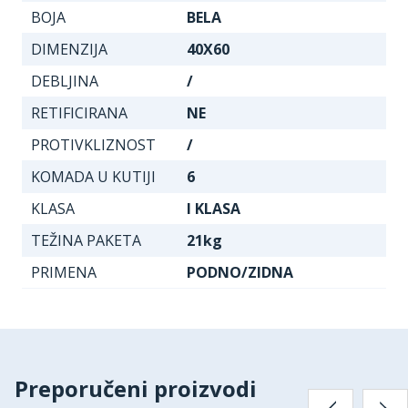
BOJA
BELA
DIMENZIJA
40X60
DEBLJINA
/
RETIFICIRANA
NE
PROTIVKLIZNOST
/
KOMADA U KUTIJI
6
KLASA
I KLASA
TEŽINA PAKETA
21kg
PRIMENA
PODNO/ZIDNA
Preporučeni proizvodi