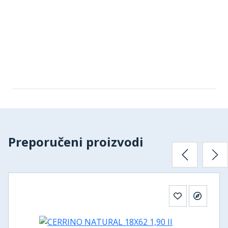
Preporučeni proizvodi