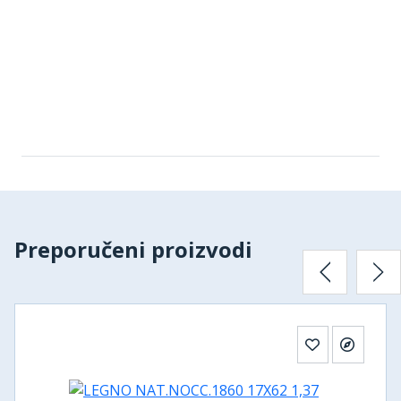
Preporučeni proizvodi