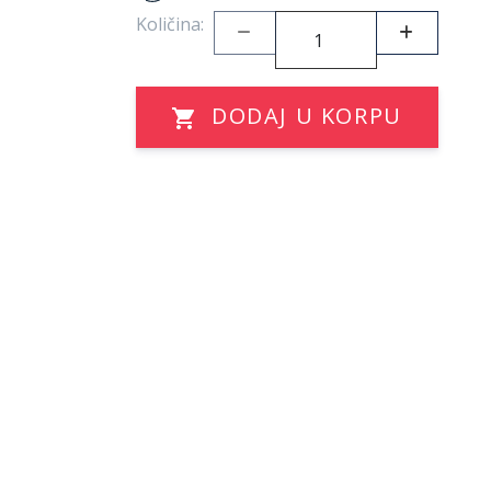
Količina:
DODAJ U KORPU