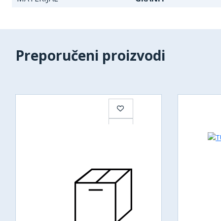
Preporučeni proizvodi