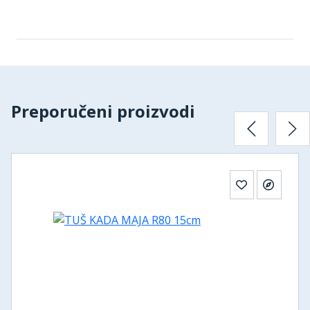
Preporučeni proizvodi