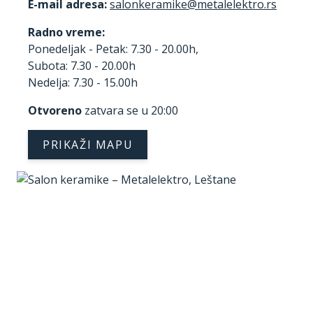
E-mail adresa:
Radno vreme:
Ponedeljak - Petak: 7.30 - 20.00h,
Subota: 7.30 - 20.00h
Nedelja: 7.30 - 15.00h
Otvoreno
zatvara se u 20:00
PRIKAŽI MAPU