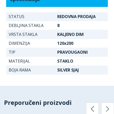
STATUS
REDOVNA PRODAJA
DEBLJINA STAKLA
8
VRSTA STAKLA
KALJENO DIM
DIMENZIJA
120x200
TIP
PRAVOUGAONI
MATERIJAL
STAKLO
BOJA RAMA
SILVER SJAJ
Preporučeni proizvodi