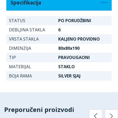
Specifikacija
STATUS
PO PORUDŽBINI
DEBLJINA STAKLA
6
VRSTA STAKLA
KALJENO PROVIDNO
DIMENZIJA
80x80x190
TIP
PRAVOUGAONI
MATERIJAL
STAKLO
BOJA RAMA
SILVER SJAJ
Preporučeni proizvodi