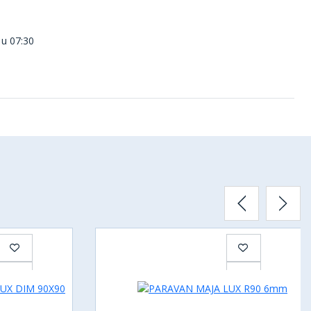
 u 07:30