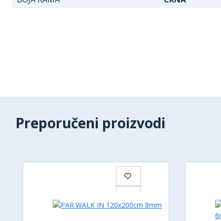
Preporučeni proizvodi