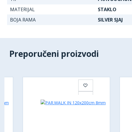
MATERIJAL
STAKLO
BOJA RAMA
SILVER SJAJ
Preporučeni proizvodi