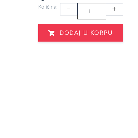
Količina:
DODAJ U KORPU