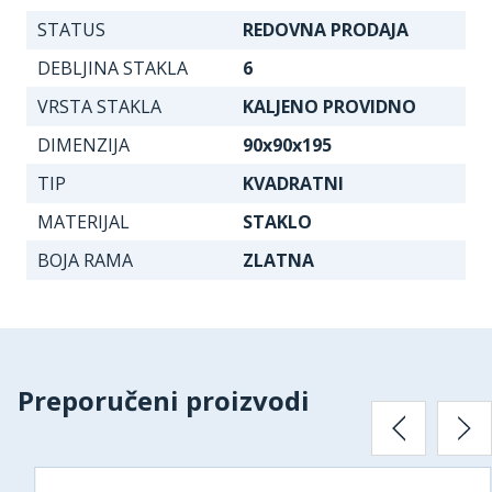
STATUS
REDOVNA PRODAJA
DEBLJINA STAKLA
6
VRSTA STAKLA
KALJENO PROVIDNO
DIMENZIJA
90x90x195
TIP
KVADRATNI
MATERIJAL
STAKLO
BOJA RAMA
ZLATNA
Preporučeni proizvodi