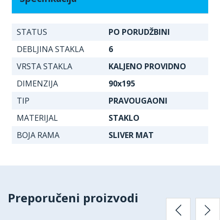
STATUS
PO PORUDŽBINI
DEBLJINA STAKLA
6
VRSTA STAKLA
KALJENO PROVIDNO
DIMENZIJA
90x195
TIP
PRAVOUGAONI
MATERIJAL
STAKLO
BOJA RAMA
SLIVER MAT
Preporučeni proizvodi