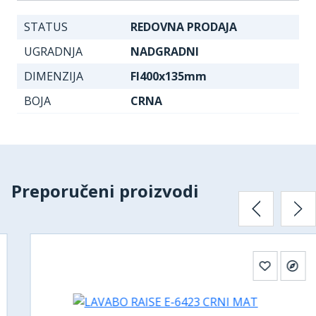
STATUS
REDOVNA PRODAJA
UGRADNJA
NADGRADNI
DIMENZIJA
FI400x135mm
BOJA
CRNA
Preporučeni proizvodi