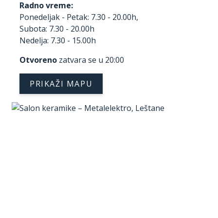
Radno vreme:
Ponedeljak - Petak: 7.30 - 20.00h,
Subota: 7.30 - 20.00h
Nedelja: 7.30 - 15.00h
Otvoreno
zatvara se u 20:00
PRIKAŽI MAPU