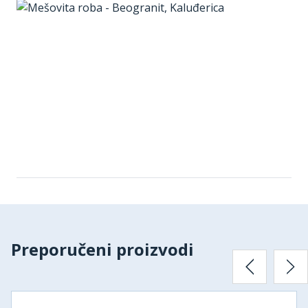
Preporučeni proizvodi