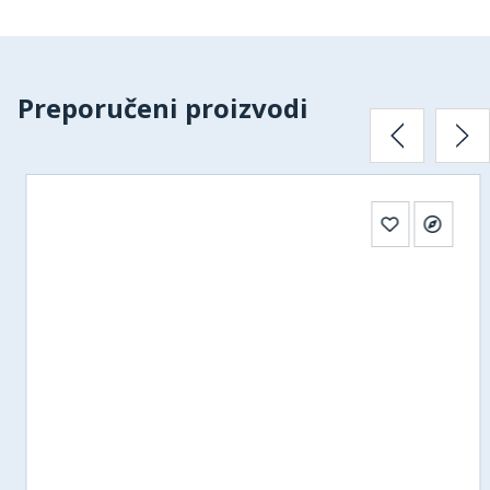
Preporučeni proizvodi