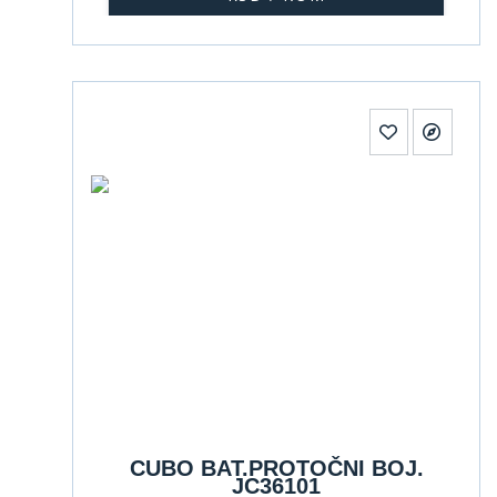
CUBO BAT.PROTOČNI BOJ.
JC36101