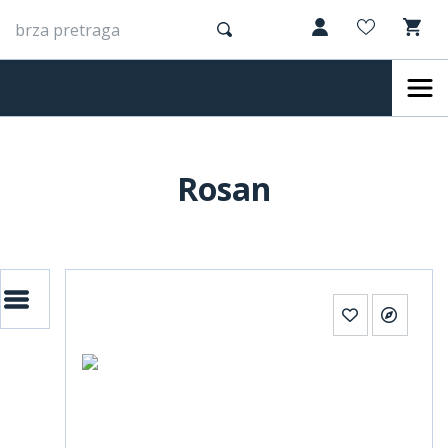
Rosan