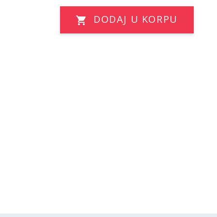
DODAJ U KORPU