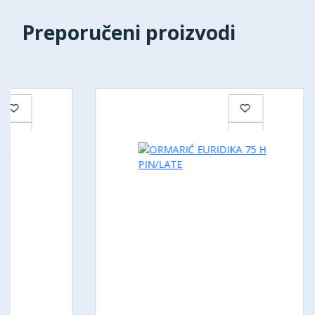
Preporučeni proizvodi