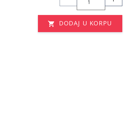
DODAJ U KORPU