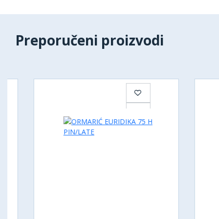
Preporučeni proizvodi