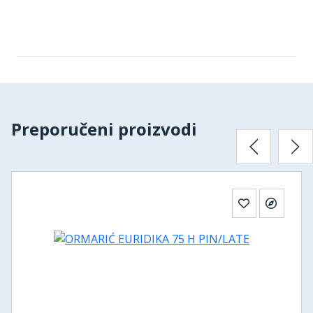
Preporučeni proizvodi