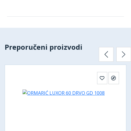
Preporučeni proizvodi