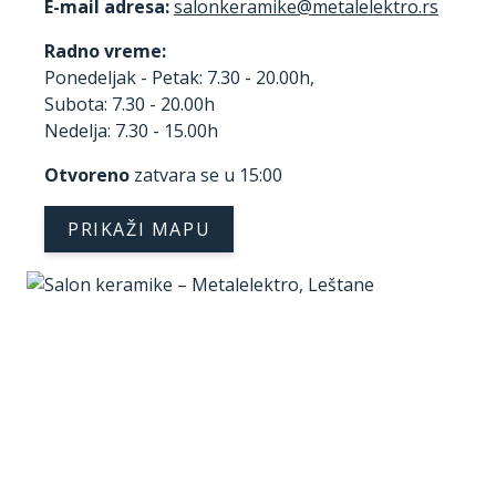
E-mail adresa:
Radno vreme:
Ponedeljak - Petak: 7.30 - 20.00h,
Subota: 7.30 - 20.00h
Nedelja: 7.30 - 15.00h
Otvoreno
zatvara se u 15:00
PRIKAŽI MAPU