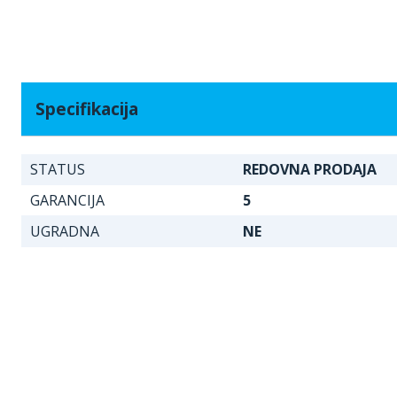
Specifikacija
STATUS
REDOVNA PRODAJA
GARANCIJA
5
UGRADNA
NE