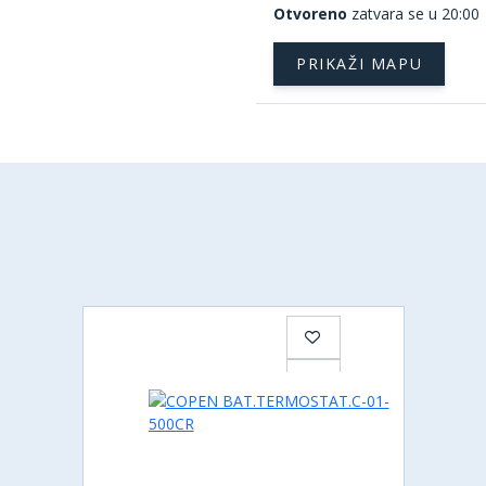
Otvoreno
zatvara se u 20:00
PRIKAŽI MAPU