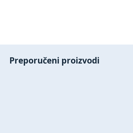
Preporučeni proizvodi