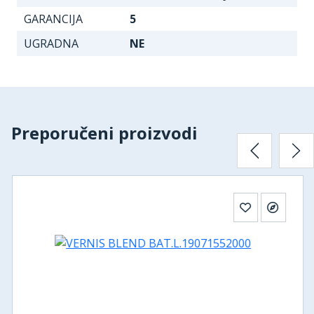
GARANCIJA
5
UGRADNA
NE
Preporučeni proizvodi