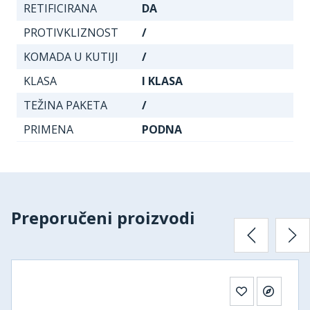
RETIFICIRANA
DA
PROTIVKLIZNOST
/
KOMADA U KUTIJI
/
KLASA
I KLASA
TEŽINA PAKETA
/
PRIMENA
PODNA
Preporučeni proizvodi