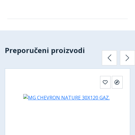
Preporučeni proizvodi