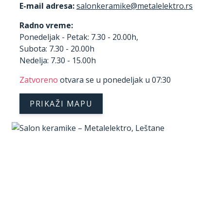
E-mail adresa:
Radno vreme:
Ponedeljak - Petak: 7.30 - 20.00h,
Subota: 7.30 - 20.00h
Nedelja: 7.30 - 15.00h
Zatvoreno
otvara se u ponedeljak u 07:30
PRIKAŽI MAPU