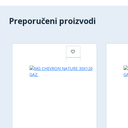
Preporučeni proizvodi