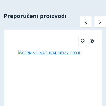
Preporučeni proizvodi