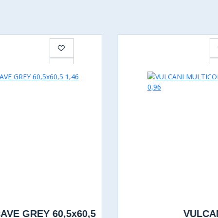
AVE GREY 60,5x60,5
VULCA