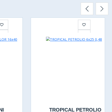
NI
TROPICAL PETROLIO