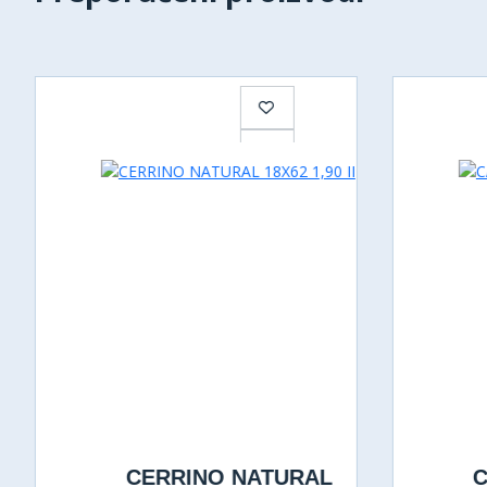
CERRINO NATURAL
C