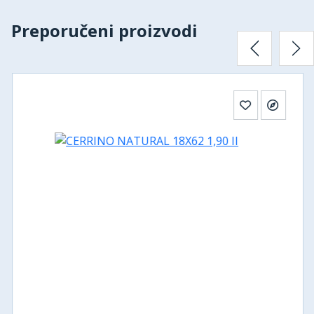
Preporučeni proizvodi