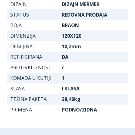
DIZAJN
DIZAJN MERMER
STATUS
REDOVNA PRODAJA
BOJA
BRAON
DIMENZIJA
120X120
DEBLJINA
10,2mm
RETIFICIRANA
DA
PROTIVKLIZNOST
/
KOMADA U KUTIJI
1
KLASA
I KLASA
TEŽINA PAKETA
38,40kg
PRIMENA
PODNO/ZIDNA