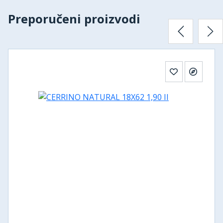
Preporučeni proizvodi