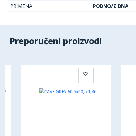
PRIMENA
PODNO/ZIDNA
Preporučeni proizvodi