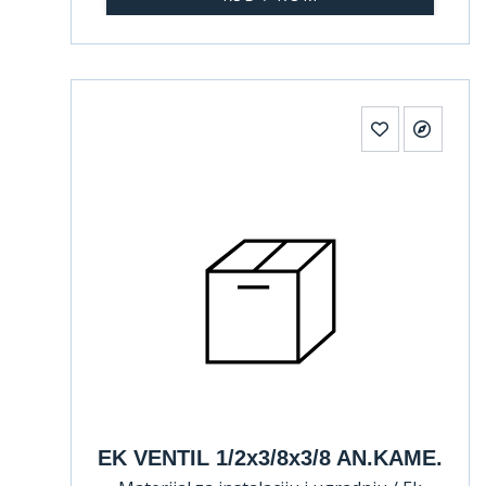
EK VENTIL 1/2x3/8x3/8 AN.KAME.