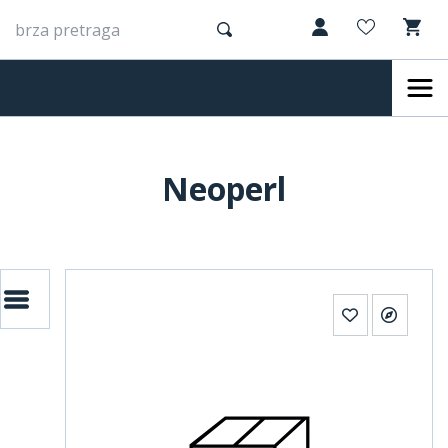
Neoperl