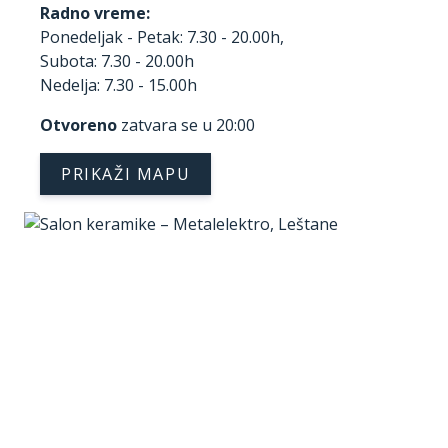
Radno vreme:
Ponedeljak - Petak: 7.30 - 20.00h,
Subota: 7.30 - 20.00h
Nedelja: 7.30 - 15.00h
Otvoreno
zatvara se u 20:00
PRIKAŽI MAPU