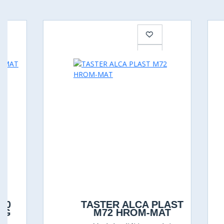
TASTER ALCA PLAST
M72 HROM-MAT