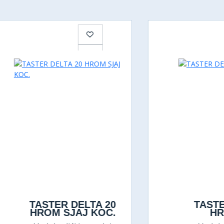
TASTER DELTA 20
TASTER DE
HROM SJAJ KOC.
HROM M