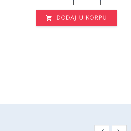
DODAJ U KORPU