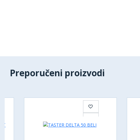
Preporučeni proizvodi