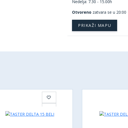
Nedelja: 7.30 - 15.00h
Otvoreno
zatvara se u 20:00
PRIKAŽI MAPU