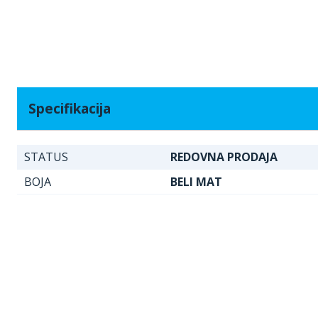
Specifikacija
STATUS
REDOVNA PRODAJA
BOJA
BELI MAT