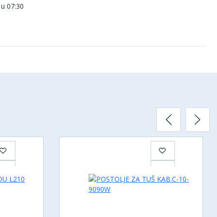
 u 07:30