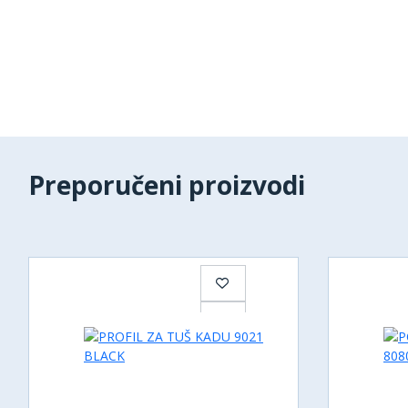
Preporučeni proizvodi