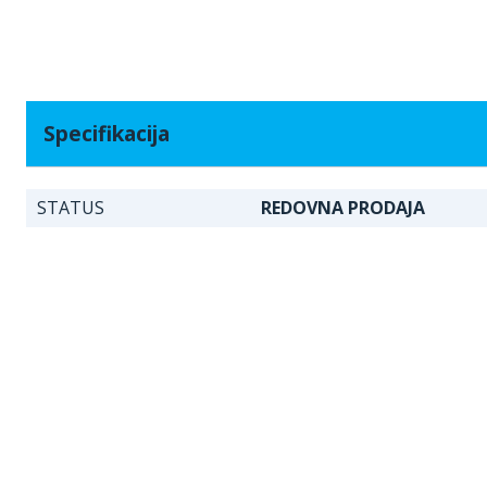
Specifikacija
STATUS
REDOVNA PRODAJA