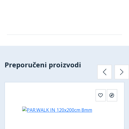
Preporučeni proizvodi