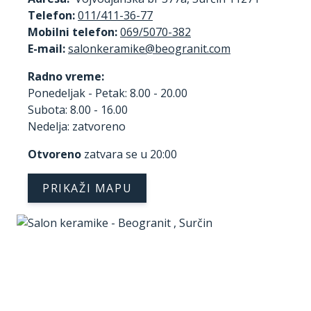
Telefon:
011/411-36-77
Mobilni telefon:
069/5070-382
E-mail:
Radno vreme:
Ponedeljak - Petak: 8.00 - 20.00
Subota: 8.00 - 16.00
Nedelja: zatvoreno
Otvoreno
zatvara se u 20:00
PRIKAŽI MAPU