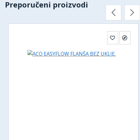
Preporučeni proizvodi