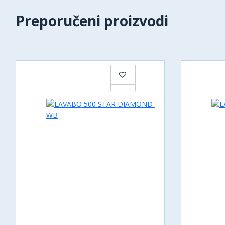
Preporučeni proizvodi