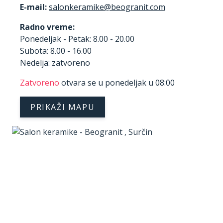
E-mail:
Radno vreme:
Ponedeljak - Petak: 8.00 - 20.00
Subota: 8.00 - 16.00
Nedelja: zatvoreno
Zatvoreno
otvara se u ponedeljak u 08:00
PRIKAŽI MAPU