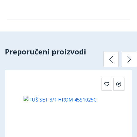
Preporučeni proizvodi