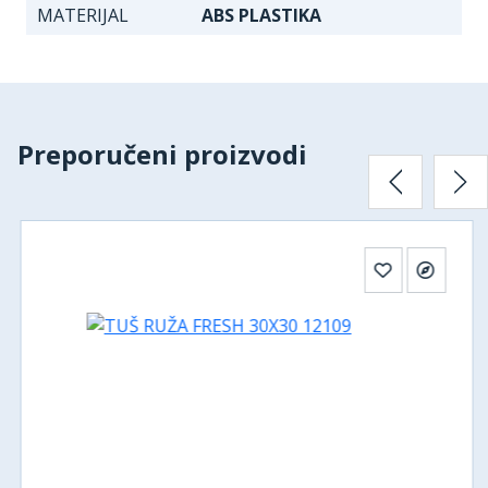
MATERIJAL
ABS PLASTIKA
Preporučeni proizvodi