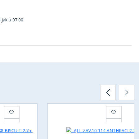
ljak u 07:00