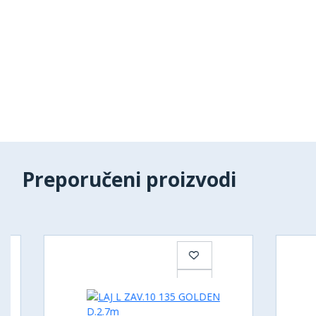
Preporučeni proizvodi