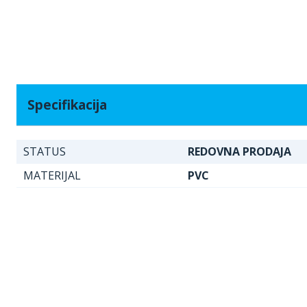
Specifikacija
STATUS
REDOVNA PRODAJA
MATERIJAL
PVC