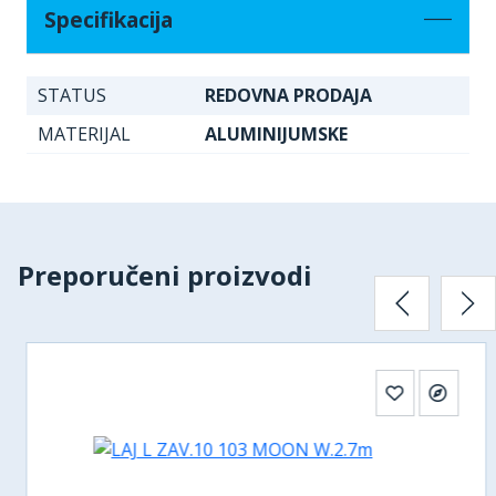
Specifikacija
STATUS
REDOVNA PRODAJA
MATERIJAL
ALUMINIJUMSKE
Preporučeni proizvodi