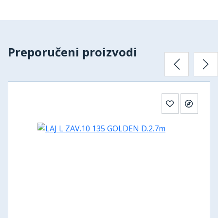
Preporučeni proizvodi