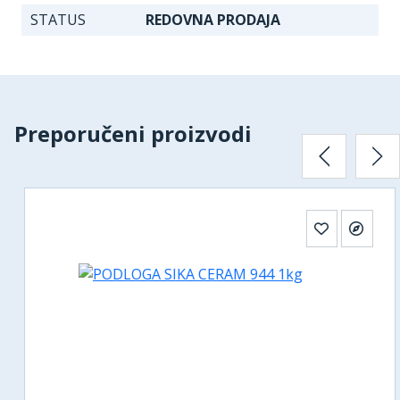
STATUS
REDOVNA PRODAJA
Preporučeni proizvodi