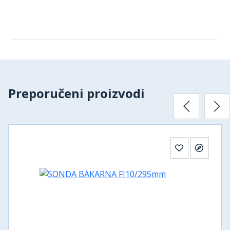
Preporučeni proizvodi