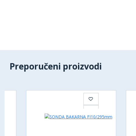
Preporučeni proizvodi