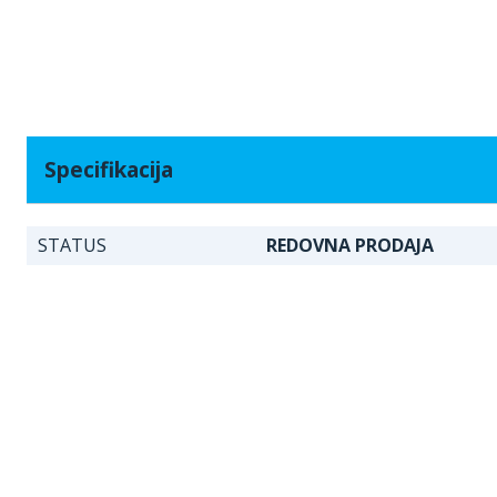
Specifikacija
STATUS
REDOVNA PRODAJA