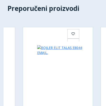
Preporučeni proizvodi